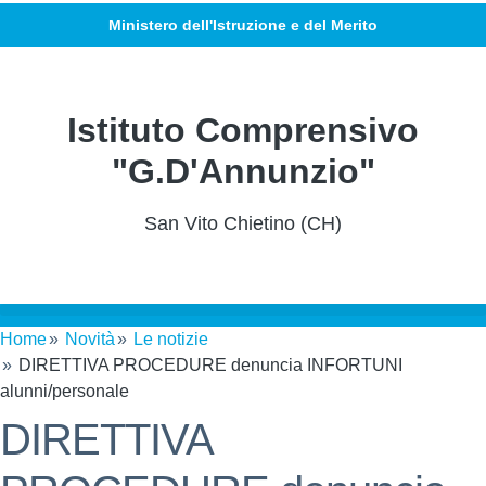
Ministero dell'Istruzione e del Merito
Istituto Comprensivo
"G.D'Annunzio"
San Vito Chietino (CH)
Home
Novità
Le notizie
DIRETTIVA PROCEDURE denuncia INFORTUNI
alunni/personale
DIRETTIVA