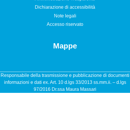
Dichiarazione di accessibilità
Note legali
Accesso riservato
Mappe
Responsabile della trasmissione e pubblicazione di documenti
informazioni e dati ex. Art. 10 d.lgs 33/2013 ss.mm.ii. – d.lgs
97/2016 Dr.ssa Maura Massari