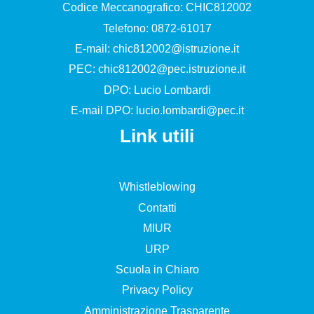
Codice Meccanografico: CHIC812002
Telefono: 0872-61017
E-mail:
chic812002@istruzione.it
PEC:
chic812002@pec.istruzione.it
DPO: Lucio Lombardi
E-mail DPO:
lucio.lombardi@pec.it
Link utili
Whistleblowing
Contatti
MIUR
URP
Scuola in Chiaro
Privacy Policy
Amministrazione Trasparente