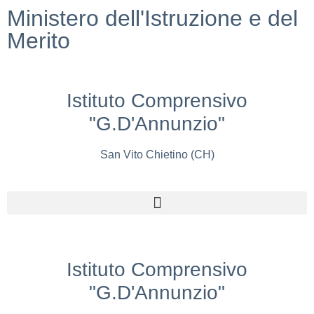
Ministero dell'Istruzione e del
Merito
Istituto Comprensivo
"G.D'Annunzio"
San Vito Chietino (CH)
Istituto Comprensivo
"G.D'Annunzio"