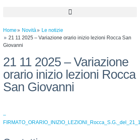
Home
Novità
Le notizie
21 11 2025 – Variazione orario inizio lezioni Rocca San
Giovanni
21 11 2025 – Variazione
orario inizio lezioni Rocca
San Giovanni
–
FIRMATO_ORARIO_INIZIO_LEZIONI_Rocca_S.G._del_21_1