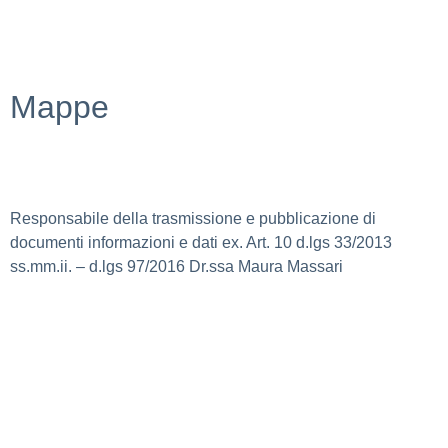
Mappe
Responsabile della trasmissione e pubblicazione di
documenti informazioni e dati ex. Art. 10 d.lgs 33/2013
ss.mm.ii. – d.lgs 97/2016 Dr.ssa Maura Massari