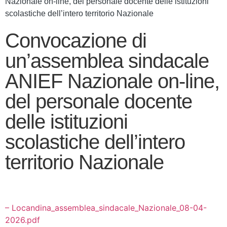
Nazionale on-line, del personale docente delle istituzioni
scolastiche dell’intero territorio Nazionale
Convocazione di
un’assemblea sindacale
ANIEF Nazionale on-line,
del personale docente
delle istituzioni
scolastiche dell’intero
territorio Nazionale
– Locandina_assemblea_sindacale_Nazionale_08-04-
2026.pdf