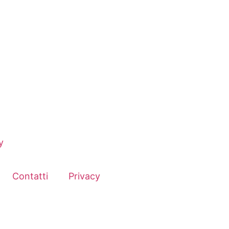
y
Contatti
Privacy