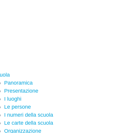
uola
Panoramica
Presentazione
I luoghi
Le persone
I numeri della scuola
Le carte della scuola
Organizzazione