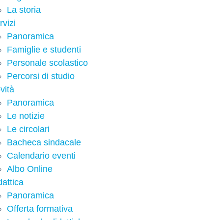
La storia
rvizi
Panoramica
Famiglie e studenti
Personale scolastico
Percorsi di studio
vità
Panoramica
Le notizie
Le circolari
Bacheca sindacale
Calendario eventi
Albo Online
dattica
Panoramica
Offerta formativa