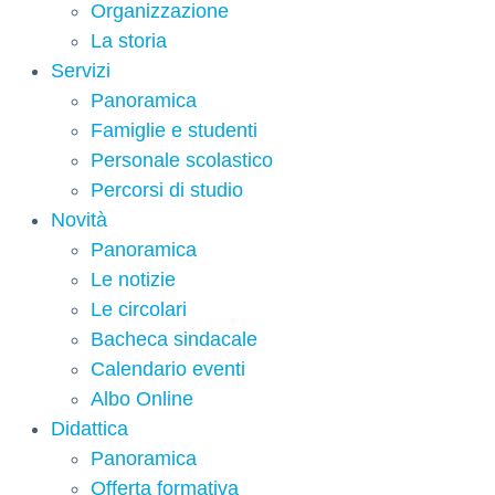
Organizzazione
La storia
Servizi
Panoramica
Famiglie e studenti
Personale scolastico
Percorsi di studio
Novità
Panoramica
Le notizie
Le circolari
Bacheca sindacale
Calendario eventi
Albo Online
Didattica
Panoramica
Offerta formativa