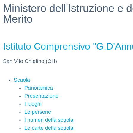
Ministero dell'Istruzione e d
Merito
Istituto Comprensivo "G.D'Ann
San Vito Chietino (CH)
Scuola
Panoramica
Presentazione
I luoghi
Le persone
I numeri della scuola
Le carte della scuola