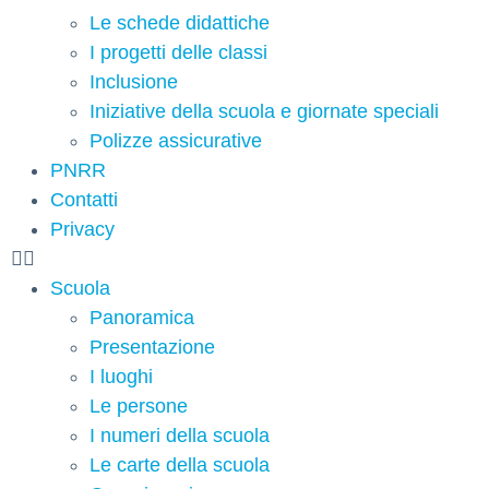
Le schede didattiche
I progetti delle classi
Inclusione
Iniziative della scuola e giornate speciali
Polizze assicurative
PNRR
Contatti
Privacy
Scuola
Panoramica
Presentazione
I luoghi
Le persone
I numeri della scuola
Le carte della scuola