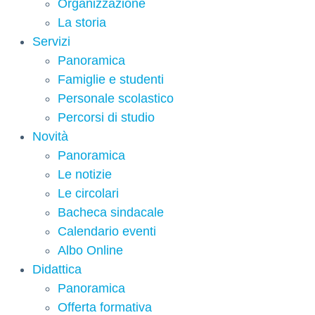
Organizzazione
La storia
Servizi
Panoramica
Famiglie e studenti
Personale scolastico
Percorsi di studio
Novità
Panoramica
Le notizie
Le circolari
Bacheca sindacale
Calendario eventi
Albo Online
Didattica
Panoramica
Offerta formativa