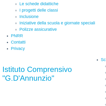
Le schede didattiche
I progetti delle classi
Inclusione
Iniziative della scuola e giornate speciali
Polizze assicurative
PNRR
Contatti
Privacy
Sc
Istituto Comprensivo
"G.D'Annunzio"