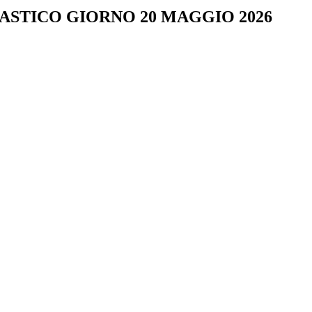
STICO GIORNO 20 MAGGIO 2026