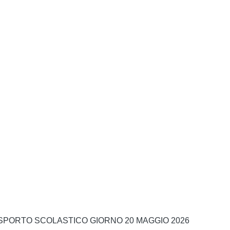
PORTO SCOLASTICO GIORNO 20 MAGGIO 2026