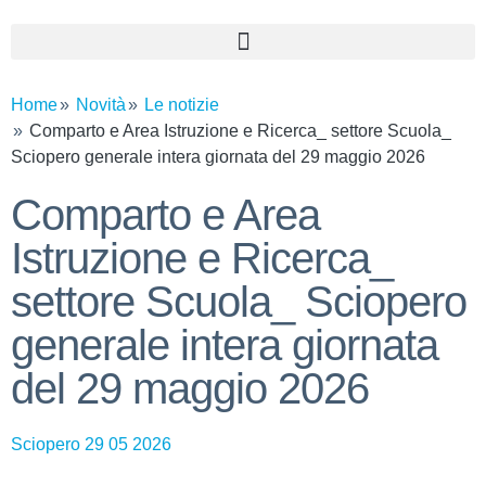
Home
Novità
Le notizie
Comparto e Area Istruzione e Ricerca_ settore Scuola_
Sciopero generale intera giornata del 29 maggio 2026
Comparto e Area
Istruzione e Ricerca_
settore Scuola_ Sciopero
generale intera giornata
del 29 maggio 2026
Sciopero 29 05 2026
–