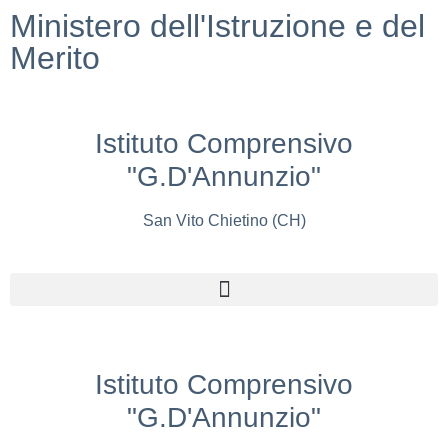
Ministero dell'Istruzione e del
Merito
Istituto Comprensivo
"G.D'Annunzio"
San Vito Chietino (CH)
Istituto Comprensivo
"G.D'Annunzio"