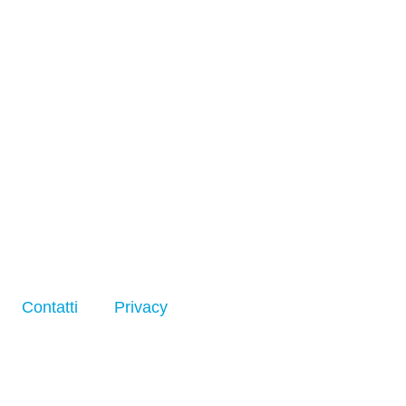
Contatti
Privacy